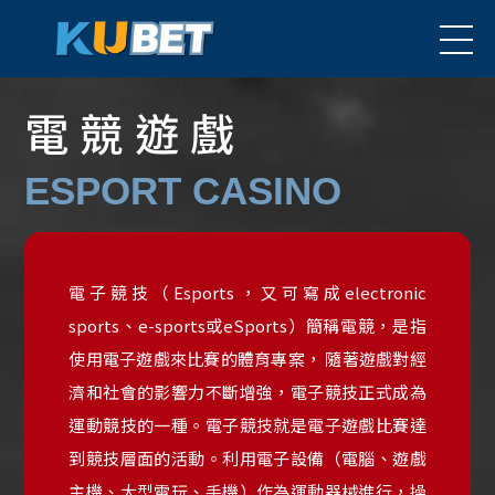
電競遊戲
ESPORT CASINO
電子競技（Esports，又可寫成electronic
sports、e-sports或eSports）簡稱電競，是指
使用電子遊戲來比賽的體育專案， 隨著遊戲對經
濟和社會的影響力不斷增強，電子競技正式成為
運動競技的一種。電子競技就是電子遊戲比賽達
到競技層面的活動。利用電子設備（電腦、遊戲
主機、大型電玩、手機）作為運動器械進行，操