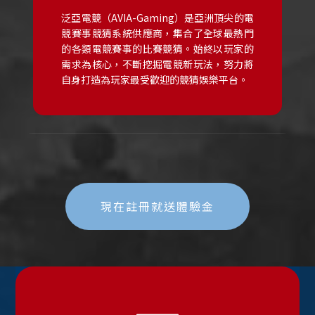
泛亞電競（AVIA-Gaming）是亞洲頂尖的電
競賽事競猜系統供應商，集合了全球最熱門
的各類電競賽事的比賽競猜。始終以玩家的
需求為核心，不斷挖掘電競新玩法，努力將
自身打造為玩家最受歡迎的競猜娛樂平台。
現在註冊就送體驗金