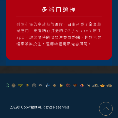
多端口選擇
引領市場的卓越技術團隊，自主研發了全套終
端應用，更有精心打造的IOS / Android原生
app，讓您隨時隨地關注賽事熱點，輕鬆休閒
暢享娛樂投注，運籌帷幄更顯從容風範。
2022© Copyright All Rights Reserved