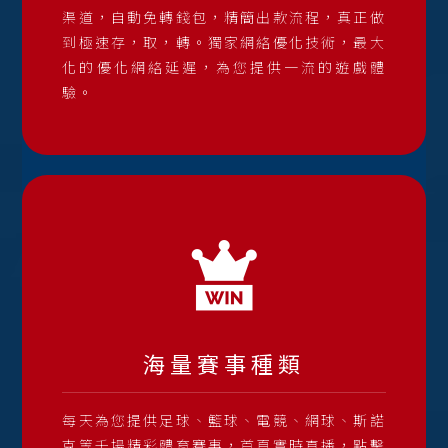
渠道，自動免轉錢包，精簡出款流程，真正做
到極速存，取，轉。獨家網絡優化技術，最大
化的優化網絡延遲，為您提供一流的遊戲體
驗。
海量賽事種類
每天為您提供足球、籃球、電競、網球、斯諾
克等千場精彩體育賽事，首頁實時直播，點擊