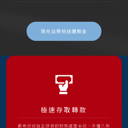
現在註冊就送體驗金
極速存取轉款
最新技術自主研發的財務處理系統，多種入款